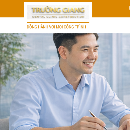
ĐỒNG HÀNH VỚI MỌI CÔNG TRÌNH