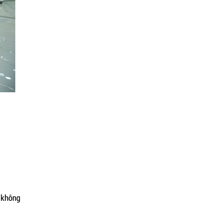
 không