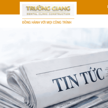
ĐỒNG HÀNH VỚI MỌI CÔNG TRÌNH